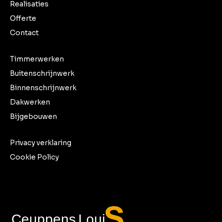
Realisaties
Offerte
Contact
Timmerwerken
Buitenschrijnwerk
Binnenschrijnwerk
Dakwerken
Bijgebouwen
Privacy verklaring
Cookie Policy