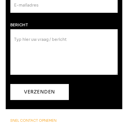
BERICHT
SNEL CONTACT OPNEMEN