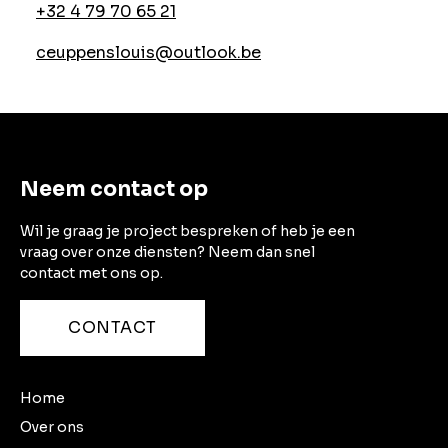
+32 4 79 70 65 21
ceuppenslouis@outlook.be
Neem contact op
Wil je graag je project bespreken of heb je een
vraag over onze diensten? Neem dan snel
contact met ons op.
CONTACT
Home
Over ons