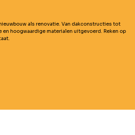
nieuwbouw als renovatie. Van dakconstructies tot
ie en hoogwaardige materialen uitgevoerd. Reken op
aat.