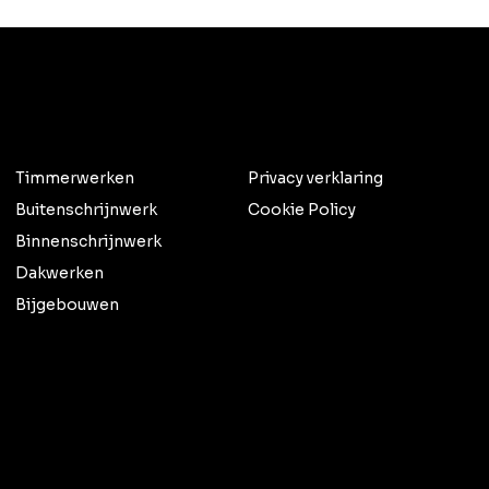
Timmerwerken
Privacy verklaring
Buitenschrijnwerk
Cookie Policy
Binnenschrijnwerk
Dakwerken
Bijgebouwen