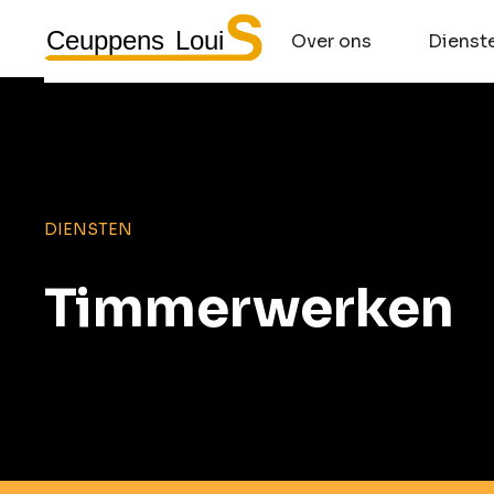
Over ons
Dienst
DIENSTEN
Timmerwerken