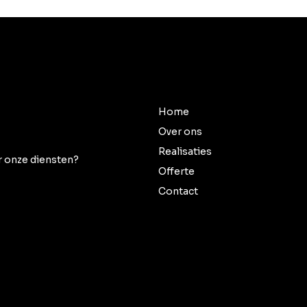
Home
Over ons
Realisaties
er onze diensten?
Offerte
Contact