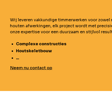
Wij leveren vakkundige timmerwerken voor zowel 
houten afwerkingen, elk project wordt met precis
onze expertise voor een duurzaam en stijlvol result
Complexe constructies
Houtskeletbouw
...
Neem nu contact op