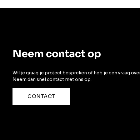
Neem contact op
Wil je graag je project bespreken of heb je een vraag ov
Neem dan snel contact met ons op.
CONTACT