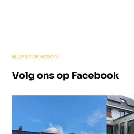
BLIJF OP DE HOOGTE
Volg ons op Facebook