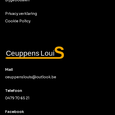
Privacy verklaring
Cookie Policy
Mail
ceuppenslouis@outlook.be
Telefoon
0479 70 65 21
Facebook