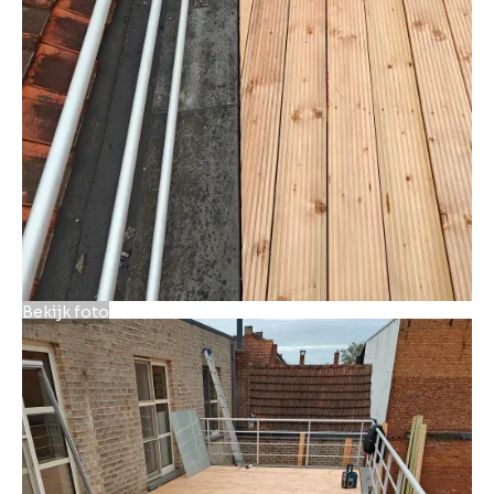
Bekijk foto