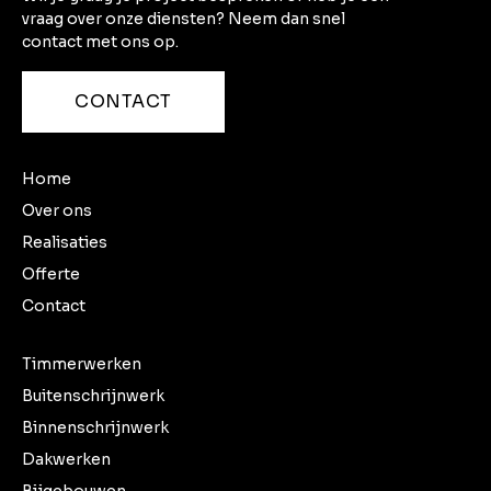
vraag over onze diensten? Neem dan snel
contact met ons op.
CONTACT
Home
Over ons
Realisaties
Offerte
Contact
Timmerwerken
Buitenschrijnwerk
Binnenschrijnwerk
Dakwerken
Bijgebouwen