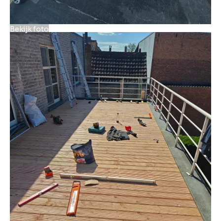
Bekijk foto