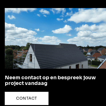
LET'S GO!
Neem contact op en bespreek jouw
project vandaag
CONTACT