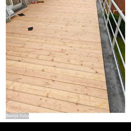
Bekijk foto