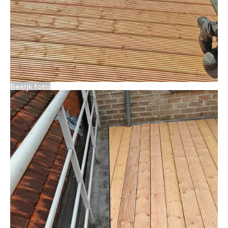
Bekijk foto