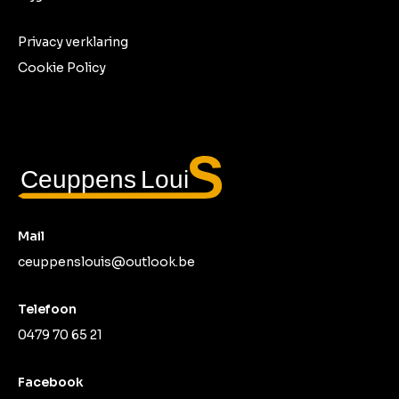
Privacy verklaring
Cookie Policy
Mail
ceuppenslouis@outlook.be
Telefoon
0479 70 65 21
Facebook