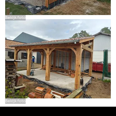
Bekijk foto
Bekijk foto