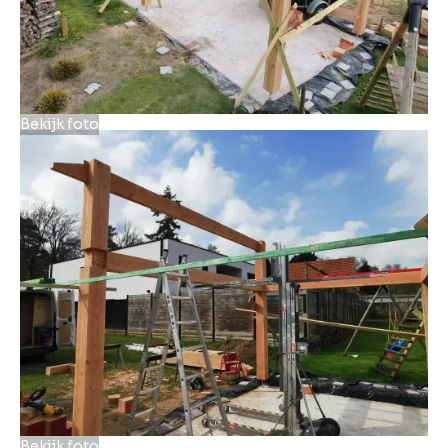
Bekijk foto
Bekijk foto