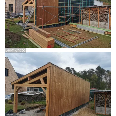
Bekijk foto