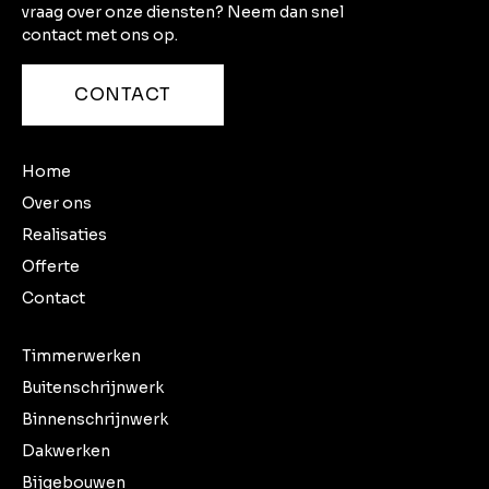
vraag over onze diensten? Neem dan snel
contact met ons op.
CONTACT
Home
Over ons
Realisaties
Offerte
Contact
Timmerwerken
Buitenschrijnwerk
Binnenschrijnwerk
Dakwerken
Bijgebouwen