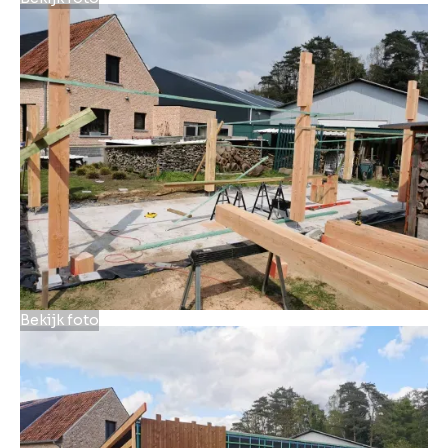
Bekijk foto