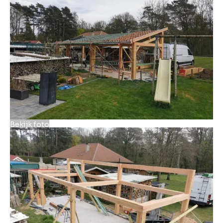
Bekijk foto