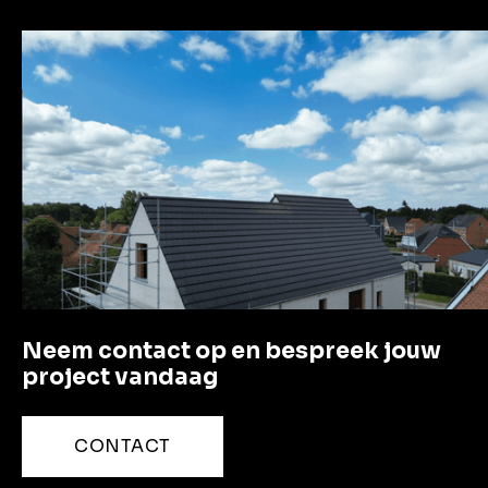
LET'S GO!
Neem contact op en bespreek jouw
project vandaag
CONTACT